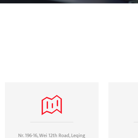
Nr. 196-16, Wei 12th Road, Leqing