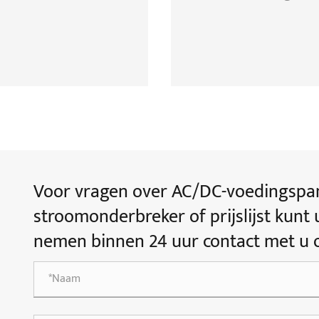
Voor vragen over AC/DC-voedingspan
stroomonderbreker of prijslijst kunt 
nemen binnen 24 uur contact met u 