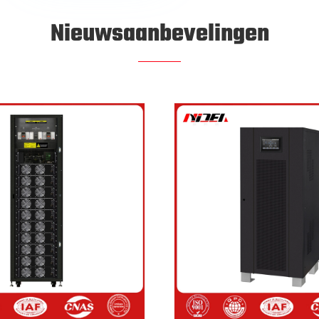
Nieuwsaanbevelingen