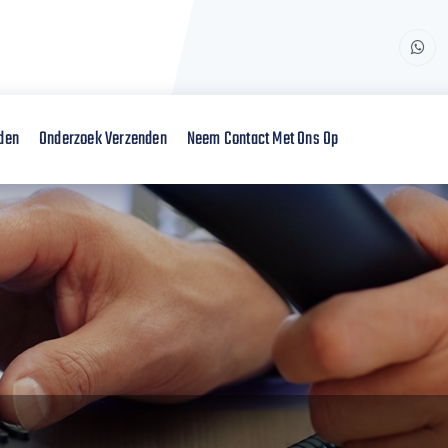
den
Onderzoek Verzenden
Neem Contact Met Ons Op