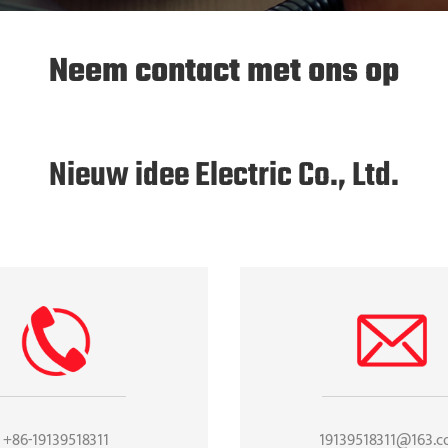
Neem contact met ons op
Nieuw idee Electric Co., Ltd.
+86-19139518311
19139518311@163.